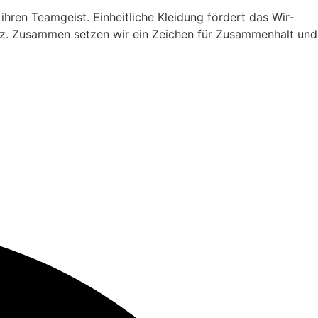
hren Teamgeist. Einheitliche Kleidung fördert das Wir-
latz. Zusammen setzen wir ein Zeichen für Zusammenhalt und