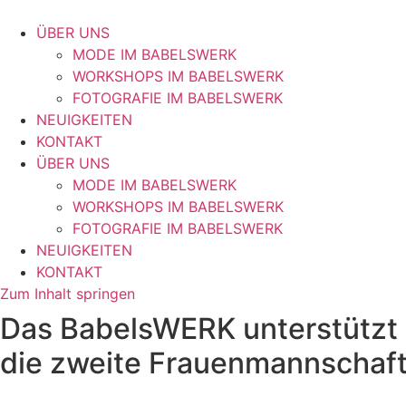
ÜBER UNS
MODE IM BABELSWERK
WORKSHOPS IM BABELSWERK
FOTOGRAFIE IM BABELSWERK
NEUIGKEITEN
KONTAKT
ÜBER UNS
MODE IM BABELSWERK
WORKSHOPS IM BABELSWERK
FOTOGRAFIE IM BABELSWERK
NEUIGKEITEN
KONTAKT
Zum Inhalt springen
Das BabelsWERK unterstützt
die zweite Frauenmannschaft