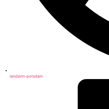
landsinn-potsdam