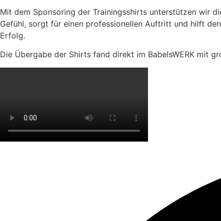
Mit dem Sponsoring der Trainingsshirts unterstützen wir d
Gefühl, sorgt für einen professionellen Auftritt und hilft
Erfolg.
Die Übergabe der Shirts fand direkt im BabelsWERK mit gr