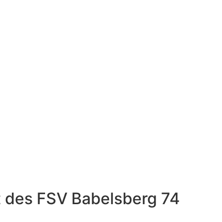
 des FSV Babelsberg 74