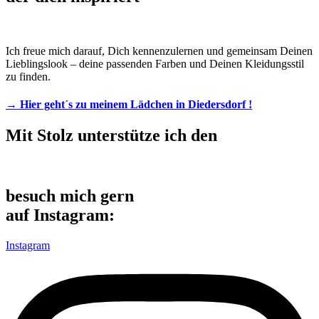
Ich freue mich darauf, Dich kennenzulernen und gemeinsam Deinen
Lieblingslook – deine passenden Farben und Deinen Kleidungsstil
zu finden.
→ Hier geht´s zu meinem Lädchen in Diedersdorf !
Mit Stolz unterstütze ich den
besuch mich gern
auf Instagram:
Instagram