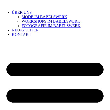
ÜBER UNS
MODE IM BABELSWERK
WORKSHOPS IM BABELSWERK
FOTOGRAFIE IM BABELSWERK
NEUIGKEITEN
KONTAKT