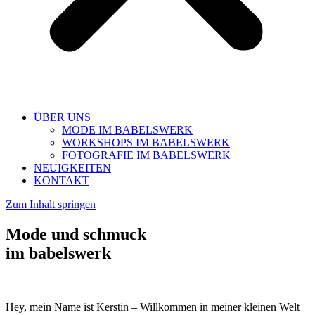
ÜBER UNS
MODE IM BABELSWERK
WORKSHOPS IM BABELSWERK
FOTOGRAFIE IM BABELSWERK
NEUIGKEITEN
KONTAKT
Zum Inhalt springen
Mode und schmuck
im babelswerk
Hey, mein Name ist Kerstin – Willkommen in meiner kleinen Welt